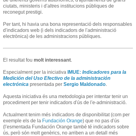
ciutats, ministeris i d'altres institucions públiques de
reconegut prestigi.
Per tant, hi havia una bona representació dels responsables
d'indicadors web (i dels indicadors de l'administració
electrònica) de les administracions públiques.
El resultat fou
molt interessant
.
Especialment per la iniciativa
IMUE:
Indicadores para la
Medición del Uso Efectivo de la administración
electrónica
presentada per
Sergio Maldonado
.
Aquesta iniciativa és una metodologia per intentar tenir un
procediment per tenir indicadors d'ús de l'e-administració.
Actualment tenim més indicadors de disponibilitat (com per
exemple els de la
Fundación Orange
) que no pas d'ús
(l'esmentada Fundación Orange també té indicadors sobre
ús, però són molt genèrics, no arriben a un detall més