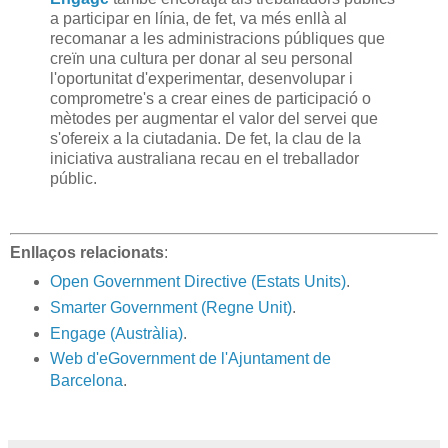
a participar en línia, de fet, va més enllà al
recomanar a les administracions públiques que
creïn una cultura per donar al seu personal
l'oportunitat d'experimentar, desenvolupar i
comprometre's a crear eines de participació o
mètodes per augmentar el valor del servei que
s'ofereix a la ciutadania. De fet, la clau de la
iniciativa australiana recau en el treballador
públic.
Enllaços relacionats
:
Open Government Directive (Estats Units)
.
Smarter Government (Regne Unit)
.
Engage (Austràlia)
.
Web d'eGovernment de l'Ajuntament de
Barcelona
.