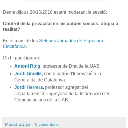
Demà dijous 28/10/2010 estaré moderant la sessió:
Control de la privacitat en les xarxes socials: utopia o
realitat?
En el marc de les
Setenes Jornades de Signatura
Electrònica
.
On hi participaran:
Antoni Roig
, professor de Dret de la UAB.
Jordi Graells
, coordinador d'Innovació a la
Generalitat de Catalunya.
Jordi Herrera
, professor agregat del
Departament d’Enginyeria de la Informació i les
Comunicacions de la UAB.
MarcG
a
1:25
5 comentaris: