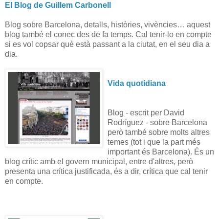
El Blog de Guillem Carbonell
Blog sobre Barcelona, detalls, històries, vivències… aquest
blog també el conec des de fa temps. Cal tenir-lo en compte
si es vol copsar què està passant a la ciutat, en el seu dia a
dia.
Vida quotidiana
Blog - escrit per David
Rodríguez - sobre Barcelona
però també sobre molts altres
temes (tot i que la part més
important és Barcelona). És un
blog crític amb el govern municipal, entre d'altres, però
presenta una crítica justificada, és a dir, crítica que cal tenir
en compte.