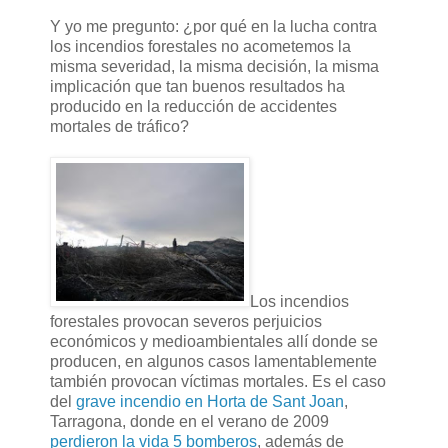
Y yo me pregunto: ¿por qué en la lucha contra
los incendios forestales no acometemos la
misma severidad, la misma decisión, la misma
implicación que tan buenos resultados ha
producido en la reducción de accidentes
mortales de tráfico?
Los incendios
forestales provocan severos perjuicios
económicos y medioambientales allí donde se
producen, en algunos casos lamentablemente
también provocan víctimas mortales. Es el caso
del
grave incendio en Horta de Sant Joan
,
Tarragona, donde en el verano de 2009
perdieron la vida 5 bomberos
, además de