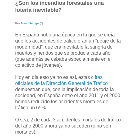
¿Son los incendios forestales una
lotería inevitable?
Por
Marc Garriga
(*)
En España hubo una época en la que se creía
que los accidentes de tráfico eran un “peaje de la
modernidad”, que era inevitable la sangría de
muertos y heridos que se producía cada año
(que además se cebaba especialmente en el
colectivo de jóvenes).
Hoy en día esto ya no es así, estas
cifras
oficiales de la Dirección General de Tráfico
demuestran que, con la implicación de toda la
sociedad, en España entre el año 2011 y el 2000
hemos reducido los accidentes mortales de
tráfico un 65%.
O sea, 2 de cada 3 accidentes mortales de tráfico
del año 2000 ahora ya no suceden (o no son
mortales).