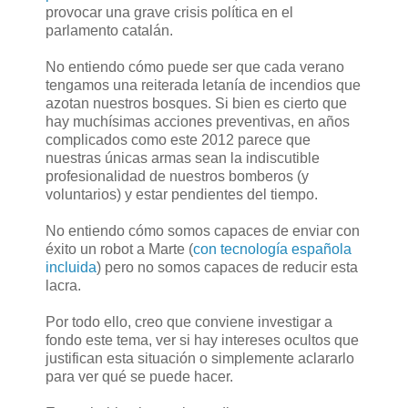
provocar una grave crisis política en el
parlamento catalán.
No entiendo cómo puede ser que cada verano
tengamos una reiterada letanía de incendios que
azotan nuestros bosques. Si bien es cierto que
hay muchísimas acciones preventivas, en años
complicados como este 2012 parece que
nuestras únicas armas sean la indiscutible
profesionalidad de nuestros bomberos (y
voluntarios) y estar pendientes del tiempo.
No entiendo cómo somos capaces de enviar con
éxito un robot a Marte (
con tecnología española
incluida
) pero no somos capaces de reducir esta
lacra.
Por todo ello, creo que conviene investigar a
fondo este tema, ver si hay intereses ocultos que
justifican esta situación o simplemente aclararlo
para ver qué se puede hacer.