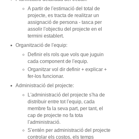
A partir de l'estimació del total de
projecte, es tracta de realitzar un
assignació de persona - tasca per
assolir l'objectiu del projecte en el
termini establert.
Organització de l'equip:
Definir els rols que vols que juguin
cada component de l'equip.
Organitzar vol dir definir + explicar +
fer-los funcionar.
Administració del projecte:
L'administració del projecte s'ha de
distribuir entre tot l'equip, cada
membre fa la seva part, per tant, el
cap de projecte no fa tota
l'administració.
S'entén per administració del projecte
controlar els costos, els temps