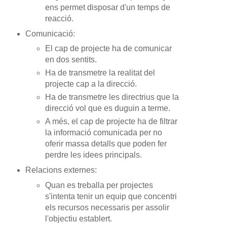
ens permet disposar d'un temps de
reacció.
Comunicació:
El cap de projecte ha de comunicar
en dos sentits.
Ha de transmetre la realitat del
projecte cap a la direcció.
Ha de transmetre les directrius que la
direcció vol que es duguin a terme.
A més, el cap de projecte ha de filtrar
la informació comunicada per no
oferir massa detalls que poden fer
perdre les idees principals.
Relacions externes:
Quan es treballa per projectes
s'intenta tenir un equip que concentri
els recursos necessaris per assolir
l'objectiu establert.