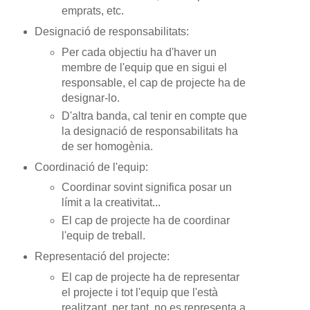
emprats, etc.
Designació de responsabilitats:
Per cada objectiu ha d'haver un
membre de l'equip que en sigui el
responsable, el cap de projecte ha de
designar-lo.
D'altra banda, cal tenir en compte que
la designació de responsabilitats ha
de ser homogènia.
Coordinació de l'equip:
Coordinar sovint significa posar un
límit a la creativitat...
El cap de projecte ha de coordinar
l'equip de treball.
Representació del projecte:
El cap de projecte ha de representar
el projecte i tot l'equip que l'està
realitzant, per tant, no es representa a