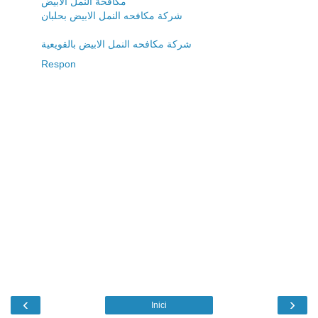
مكافحة النمل الابيض
شركة مكافحه النمل الابيض بحلبان
شركة مكافحه النمل الابيض بالقويعية
Respon
‹
›
Inici