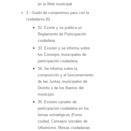
en la Web municipal
3.- Grado de compromiso para con la
ciudadanía (6)
32. Existe y se publica un
Reglamento de Participación
ciudadana
33. Existen y se informa sobre
los Consejos municipales de
participación ciudadana
34. Se informa sobre la
composición y el funcionamiento
de las Juntas municipales de
Distrito o de los Barrios del
municipio
35. Existen canales de
participación ciudadana en los
temas estratégicos (Foros
ciudad, Consejos sociales de
Urbanismo, Mesas ciudadanas