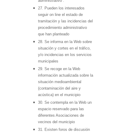
administrativo .
27. Pueden los interesados
seguir on line el estado de
tramitación y las incidencias del
procedimiento administrativo
que han planteado
28. Se informa en la Web sobre
situación y cortes en el tráfico,
y/o incidencias en los servicios
municipales
29. Se recoge en la Web
información actualizada sobre la
situación medioambiental
(contaminación del aire y
acústica) en el municipio
30. Se contempla en la Web un
espacio reservado para las
diferentes Asociaciones de
vecinos del municipio
31. Existen foros de discusión