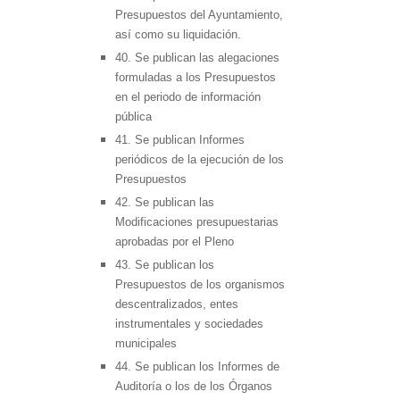
Presupuestos del Ayuntamiento,
así como su liquidación.
40. Se publican las alegaciones
formuladas a los Presupuestos
en el periodo de información
pública
41. Se publican Informes
periódicos de la ejecución de los
Presupuestos
42. Se publican las
Modificaciones presupuestarias
aprobadas por el Pleno
43. Se publican los
Presupuestos de los organismos
descentralizados, entes
instrumentales y sociedades
municipales
44. Se publican los Informes de
Auditoría o los de los Órganos