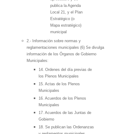
publica la Agenda
Local 21, y el Plan
Estratégico (o
Mapa estratégico)
municipal
2.- Información sobre normas y
reglamentaciones municipales (6) Se divulga
información de los Órganos de Gobierno
Municipales:
14. Ordenes del día previas de
los Plenos Municipales
15. Actas de los Plenos
Municipales
16. Acuerdos de los Plenos
Municipales
17. Acuerdos de las Juntas de
Gobierno
18. Se publican las Ordenanzas
y reglamentos municipales