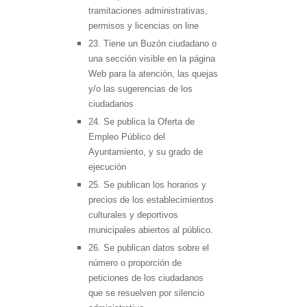
tramitaciones administrativas,
permisos y licencias on line
23. Tiene un Buzón ciudadano o
una sección visible en la página
Web para la atención, las quejas
y/o las sugerencias de los
ciudadanos
24. Se publica la Oferta de
Empleo Público del
Ayuntamiento, y su grado de
ejecución
25. Se publican los horarios y
precios de los establecimientos
culturales y deportivos
municipales abiertos al público.
26. Se publican datos sobre el
número o proporción de
peticiones de los ciudadanos
que se resuelven por silencio