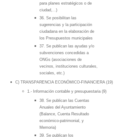
para planes estratégicos o de
ciudad,...)
36. Se posibilitan las
sugerencias y la participación
ciudadana en la elaboración de
los Presupuestos municipales
37. Se publican las ayudas y/o
subvenciones concedidas a
ONGs (asociaciones de
vecinos, instituciones culturales,
sociales, etc.)
C) TRANSPARENCIA ECONÓMICO-FINANCIERA (19)
1.- Información contable y presupuestaria (9)
38. Se publican las Cuentas
Anuales del Ayuntamiento
(Balance, Cuenta Resultado
económico-patrimonial, y
Memoria)
39. Se publican los