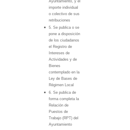
Ayuntamiento, y el
importe individual
o colectivo de sus
retribuciones
5. Se publica o se
pone a disposición
de los ciudadanos
el Registro de
Intereses de
Actividades y de
Bienes
contemplado en la
Ley de Bases de
Régimen Local
6. Se publica de
forma completa la
Relación de
Puestos de
Trabajo (RPT) del
Ayuntamiento