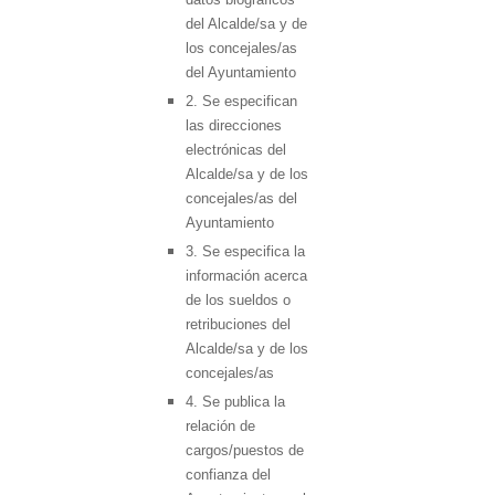
del Alcalde/sa y de
los concejales/as
del Ayuntamiento
2. Se especifican
las direcciones
electrónicas del
Alcalde/sa y de los
concejales/as del
Ayuntamiento
3. Se especifica la
información acerca
de los sueldos o
retribuciones del
Alcalde/sa y de los
concejales/as
4. Se publica la
relación de
cargos/puestos de
confianza del