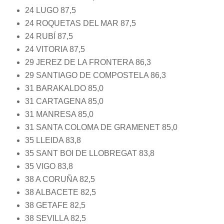
24 LUGO 87,5
24 ROQUETAS DEL MAR 87,5
24 RUBÍ 87,5
24 VITORIA 87,5
29 JEREZ DE LA FRONTERA 86,3
29 SANTIAGO DE COMPOSTELA 86,3
31 BARAKALDO 85,0
31 CARTAGENA 85,0
31 MANRESA 85,0
31 SANTA COLOMA DE GRAMENET 85,0
35 LLEIDA 83,8
35 SANT BOI DE LLOBREGAT 83,8
35 VIGO 83,8
38 A CORUÑA 82,5
38 ALBACETE 82,5
38 GETAFE 82,5
38 SEVILLA 82,5