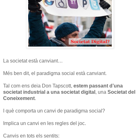
La societat està canviant…
Més ben dit, el paradigma social està canviant.
Tal com ens deia Don Tapscott,
estem passant d’una
societat industrial a una societat digital
, una
Societat del
Coneixement
.
I què comporta un canvi de paradigma social?
Implica un canvi en les regles del joc.
Canvis en tots els sentits: