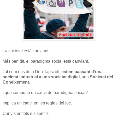
La societat està canviant…
Més ben dit, el paradigma social està canviant.
Tal com ens deia Don Tapscott,
estem passant d’una
societat industrial a una societat digital
, una
Societat del
Coneixement
.
I què comporta un canvi de paradigma social?
Implica un canvi en les regles del joc.
Canvis en tots els sentits: