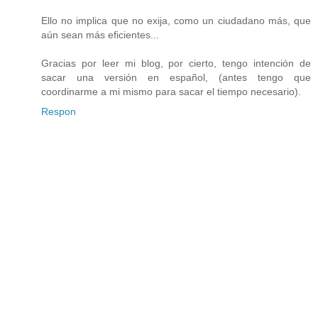
Ello no implica que no exija, como un ciudadano más, que
aún sean más eficientes...
Gracias por leer mi blog, por cierto, tengo intención de
sacar una versión en español, (antes tengo que
coordinarme a mi mismo para sacar el tiempo necesario).
Respon