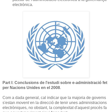
electrònica.
Part I: Conclusions de l'estudi sobre e-administració fet
per Nacions Unides en el 2008
.
Com a dada general, cal indicar que la majoria de governs
s'estan
movent
en la direcció de tenir unes administracions
electròniques, no obstant, la complexitat d'aquest procés fa