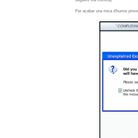
Per acabar una mica d'humor provi