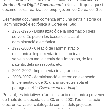
World's Best Digital Government
'. (No cal dir que aquest
document està realitzat pel propi govern de Corea del Sud.
L'esmentat document comença amb una petita història de
l'administració electrònica a Corea del Sud:
1987-1996 - Digitalització de la informació i dels
serveis. Es posen les bases de l'actual
administració electrònica.
1997-2000 - Creació de l'administració
electrònica. Implementació electrònica de
serveis com ara la gestió dels impostos, de les
patents, dels passaports, etc.
2001-2002 - Implementació a gran escala.
2003-2007 - Administració electrònica avançada.
Implementació de 31 grans projectes sota el
paraïgua del '
e-Government roadmap
'.
Per tant, les iniciatives d'administració electrònica provenen
de finals de la dècada dels 80; en el 2001 l'administració
electrònica va ser catalogada com un dels projectes