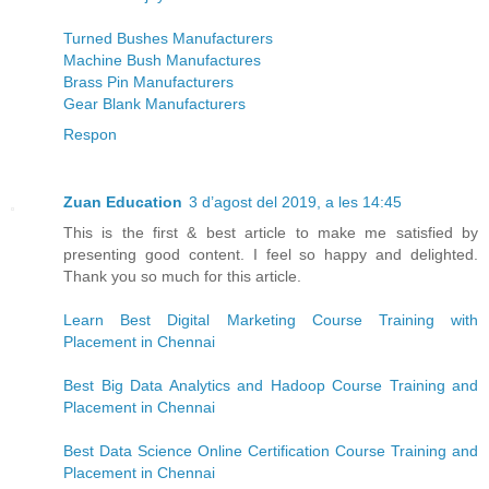
Turned Bushes Manufacturers
Machine Bush Manufactures
Brass Pin Manufacturers
Gear Blank Manufacturers
Respon
Zuan Education
3 d’agost del 2019, a les 14:45
This is the first & best article to make me satisfied by
presenting good content. I feel so happy and delighted.
Thank you so much for this article.
Learn Best Digital Marketing Course Training with
Placement in Chennai
Best Big Data Analytics and Hadoop Course Training and
Placement in Chennai
Best Data Science Online Certification Course Training and
Placement in Chennai