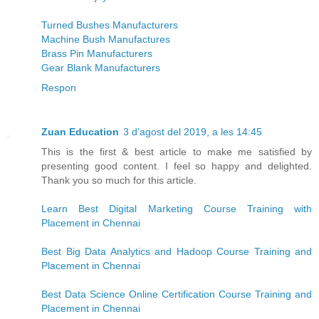
Turned Bushes Manufacturers
Machine Bush Manufactures
Brass Pin Manufacturers
Gear Blank Manufacturers
Respon
Zuan Education
3 d’agost del 2019, a les 14:45
This is the first & best article to make me satisfied by
presenting good content. I feel so happy and delighted.
Thank you so much for this article.
Learn Best Digital Marketing Course Training with
Placement in Chennai
Best Big Data Analytics and Hadoop Course Training and
Placement in Chennai
Best Data Science Online Certification Course Training and
Placement in Chennai