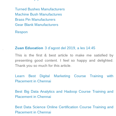
Turned Bushes Manufacturers
Machine Bush Manufactures
Brass Pin Manufacturers
Gear Blank Manufacturers
Respon
Zuan Education
3 d’agost del 2019, a les 14:45
This is the first & best article to make me satisfied by
presenting good content. I feel so happy and delighted.
Thank you so much for this article.
Learn Best Digital Marketing Course Training with
Placement in Chennai
Best Big Data Analytics and Hadoop Course Training and
Placement in Chennai
Best Data Science Online Certification Course Training and
Placement in Chennai