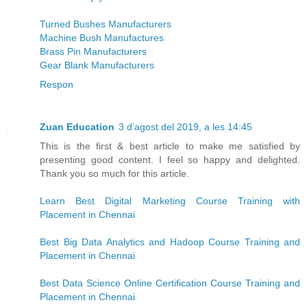
Turned Bushes Manufacturers
Machine Bush Manufactures
Brass Pin Manufacturers
Gear Blank Manufacturers
Respon
Zuan Education
3 d’agost del 2019, a les 14:45
This is the first & best article to make me satisfied by
presenting good content. I feel so happy and delighted.
Thank you so much for this article.
Learn Best Digital Marketing Course Training with
Placement in Chennai
Best Big Data Analytics and Hadoop Course Training and
Placement in Chennai
Best Data Science Online Certification Course Training and
Placement in Chennai