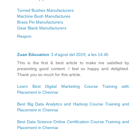
Turned Bushes Manufacturers
Machine Bush Manufactures
Brass Pin Manufacturers
Gear Blank Manufacturers
Respon
Zuan Education
3 d’agost del 2019, a les 14:45
This is the first & best article to make me satisfied by
presenting good content. I feel so happy and delighted.
Thank you so much for this article.
Learn Best Digital Marketing Course Training with
Placement in Chennai
Best Big Data Analytics and Hadoop Course Training and
Placement in Chennai
Best Data Science Online Certification Course Training and
Placement in Chennai