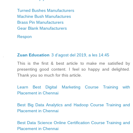
Turned Bushes Manufacturers
Machine Bush Manufactures
Brass Pin Manufacturers
Gear Blank Manufacturers
Respon
Zuan Education
3 d’agost del 2019, a les 14:45
This is the first & best article to make me satisfied by
presenting good content. I feel so happy and delighted.
Thank you so much for this article.
Learn Best Digital Marketing Course Training with
Placement in Chennai
Best Big Data Analytics and Hadoop Course Training and
Placement in Chennai
Best Data Science Online Certification Course Training and
Placement in Chennai