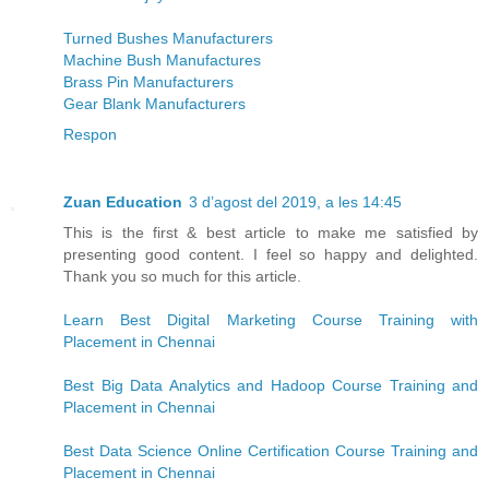
Turned Bushes Manufacturers
Machine Bush Manufactures
Brass Pin Manufacturers
Gear Blank Manufacturers
Respon
Zuan Education
3 d’agost del 2019, a les 14:45
This is the first & best article to make me satisfied by
presenting good content. I feel so happy and delighted.
Thank you so much for this article.
Learn Best Digital Marketing Course Training with
Placement in Chennai
Best Big Data Analytics and Hadoop Course Training and
Placement in Chennai
Best Data Science Online Certification Course Training and
Placement in Chennai