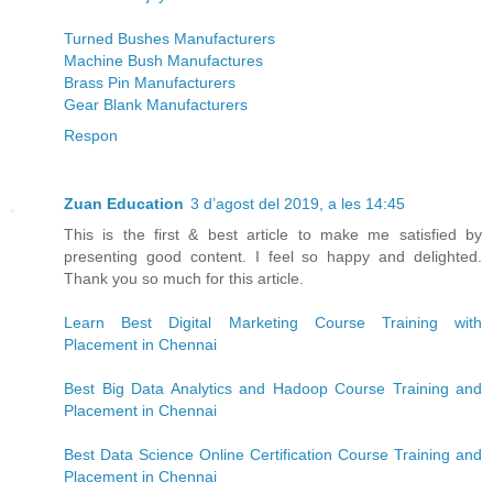
Turned Bushes Manufacturers
Machine Bush Manufactures
Brass Pin Manufacturers
Gear Blank Manufacturers
Respon
Zuan Education
3 d’agost del 2019, a les 14:45
This is the first & best article to make me satisfied by
presenting good content. I feel so happy and delighted.
Thank you so much for this article.
Learn Best Digital Marketing Course Training with
Placement in Chennai
Best Big Data Analytics and Hadoop Course Training and
Placement in Chennai
Best Data Science Online Certification Course Training and
Placement in Chennai