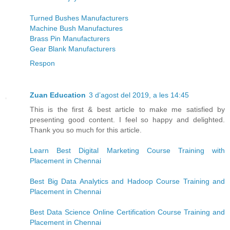
Turned Bushes Manufacturers
Machine Bush Manufactures
Brass Pin Manufacturers
Gear Blank Manufacturers
Respon
Zuan Education
3 d’agost del 2019, a les 14:45
This is the first & best article to make me satisfied by
presenting good content. I feel so happy and delighted.
Thank you so much for this article.
Learn Best Digital Marketing Course Training with
Placement in Chennai
Best Big Data Analytics and Hadoop Course Training and
Placement in Chennai
Best Data Science Online Certification Course Training and
Placement in Chennai