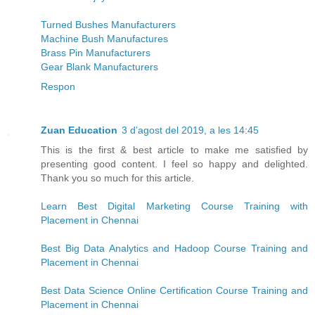
Turned Bushes Manufacturers
Machine Bush Manufactures
Brass Pin Manufacturers
Gear Blank Manufacturers
Respon
Zuan Education
3 d’agost del 2019, a les 14:45
This is the first & best article to make me satisfied by
presenting good content. I feel so happy and delighted.
Thank you so much for this article.
Learn Best Digital Marketing Course Training with
Placement in Chennai
Best Big Data Analytics and Hadoop Course Training and
Placement in Chennai
Best Data Science Online Certification Course Training and
Placement in Chennai