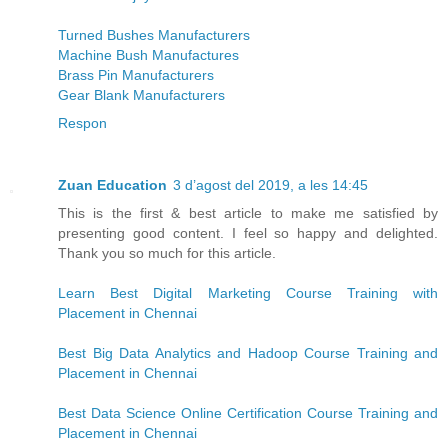
Turned Bushes Manufacturers
Machine Bush Manufactures
Brass Pin Manufacturers
Gear Blank Manufacturers
Respon
Zuan Education
3 d’agost del 2019, a les 14:45
This is the first & best article to make me satisfied by
presenting good content. I feel so happy and delighted.
Thank you so much for this article.
Learn Best Digital Marketing Course Training with
Placement in Chennai
Best Big Data Analytics and Hadoop Course Training and
Placement in Chennai
Best Data Science Online Certification Course Training and
Placement in Chennai